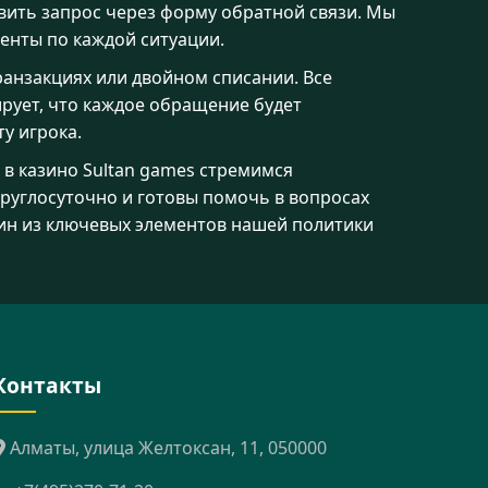
вить запрос через форму обратной связи. Мы
менты по каждой ситуации.
ранзакциях или двойном списании. Все
рует, что каждое обращение будет
у игрока.
 в казино Sultan games стремимся
углосуточно и готовы помочь в вопросах
дин из ключевых элементов нашей политики
Контакты
Алматы, улица Желтоксан, 11, 050000