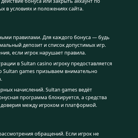
действие бонуса или закрыть аккаунт по
х в условиях и положениях сайта.
ными правилами. Для каждого бонуса — будь
имальный депозит и список допустимых игр.
ния, если игрок нарушает правила.
ации в Sultan casino игроку предоставляется
о Sultan games призываем внимательно
.
рных начислений. Sultan games ведёт
нусная программа блокируется, а средства
и доверия между игроком и платформой.
рассмотрения обращений. Если игрок не