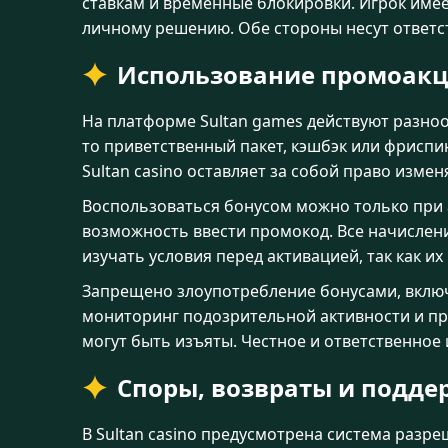
ставкам и временные блокировки. Игрок имее
личному решению. Обе стороны несут ответст
Использование промоакц
На платформе Sultan games действуют разно
то приветственный пакет, кэшбэк или фриспи
Sultan casino оставляет за собой право изме
Воспользоваться бонусом можно только при а
возможность ввести промокод. Все начислен
изучать условия перед активацией, так как 
Запрещено злоупотребление бонусами, включа
мониторинг подозрительной активности и пр
могут быть изъяты. Честное и ответственно
Споры, возвраты и подде
В Sultan casino предусмотрена система раз