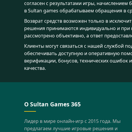
согласен с результатами игры, начислением 
в Sultan games обрабатываем обращения в сро
Возврат средств возможен только в исключит
решения принимаются индивидуально и при н
рассмотрено объективно, а ответ предостав
Клиенты могут связаться с нашей службой под
обеспечивать доступную и оперативную пом
верификации, бонусов, технических ошибок 
качества.
О Sultan Games 365
Лидер в мире онлайн-игр с 2015 года. Мы
предлагаем лучшие игровые решения и