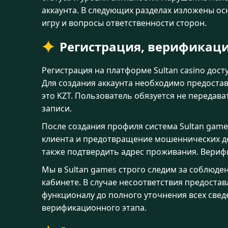
games
аккаунта. В следующих разделах изложены о
casino
игру и вопросы ответственности сторон.
вход
Регистрация, верификация
Sultan
Регистрация на платформе Sultan casino дос
casino
Для создания аккаунта необходимо предоста
скачать
это KZT. Пользователь обязуется не переда
Промокод
записи.
Султан
После создания профиля система Sultan game
геймс
клиента и предотвращение мошеннических де
казино
также подтвердить адрес проживания. Вериф
Султан
Мы в Sultan games строго следим за соблюд
казино
кабинете. В случае несоответствия предоста
слоты
функционалу до полного уточнения всех свед
верификационного этапа.