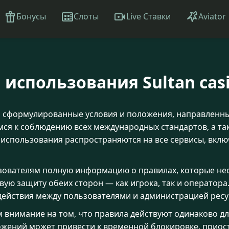
Бонусы
Слоты
Live Ставки
Aviator
использования Sultan casi
о сформулированные условия и положения, направленны
мся к соблюдению всех международных стандартов, а та
использования распространяются на все сервисы, включ
зователям полную информацию о правилах, которые не
ую защиту обеих сторон — как игрока, так и оператора
действия между пользователями и администрацией ресу
 внимание на том, что правила действуют одинаково для
ложений может привести к временной блокировке, прио