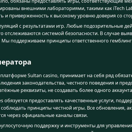
asino, обязаны предоставлять игры, соответствующие м
тированы внешними лабораториями, такими как iTech Lab
ть и приверженность к высокому уровню доверия со сто
ипуляций с результатами игр. Любые подозрительные де
го отслеживаются системой безопасности. В случае вы
. Мы поддерживаем принципы ответственного гемблинг
ператора
латформе Sultan casino, принимает на себя ряд обязат
облюдения законодательства, честного поведения и пре
тёжные реквизиты, не создавать более одного аккаунта
s обязуется предоставлять качественные услуги, подд
 соблюдать принципы честной игры. Все обновления, ак
ся через официальные каналы связи.
круглосуточную поддержку и инструменты для управлен