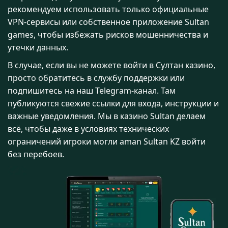
рекомендуем использовать только официальные
VPN-сервисы или собственное приложение Sultan
games, чтобы избежать рисков мошенничества и
утечки данных.
В случае, если вы не можете войти в Султан казино,
просто обратитесь в службу поддержки или
подпишитесь на наш Telegram-канал. Там
публикуются свежие ссылки для входа, инструкции и
важные уведомления. Мы в казино Sultan делаем
всё, чтобы даже в условиях технических
ограничений игроки могли aman Sultan KZ войти
без перебоев.