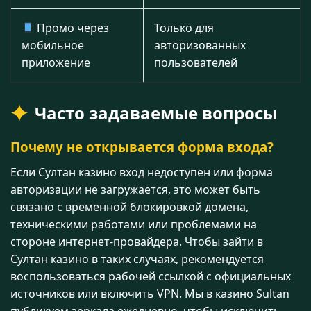
Промо через
Только для
мобильное
авторизованных
приложение
пользователей
Часто задаваемые вопросы
Почему не открывается форма входа?
Если Султан казино вход недоступен или форма
авторизации не загружается, это может быть
связано с временной блокировкой домена,
техническими работами или проблемами на
стороне интернет-провайдера. Чтобы зайти в
Султан казино в таких случаях, рекомендуется
воспользоваться рабочей ссылкой с официальных
источников или включить VPN. Мы в казино Sultan
публикуем зеркала ежедневно, чтобы исключить