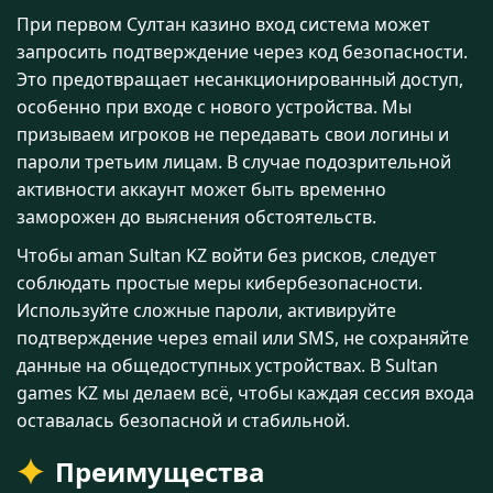
При первом Султан казино вход система может
запросить подтверждение через код безопасности.
Это предотвращает несанкционированный доступ,
особенно при входе с нового устройства. Мы
призываем игроков не передавать свои логины и
пароли третьим лицам. В случае подозрительной
активности аккаунт может быть временно
заморожен до выяснения обстоятельств.
Чтобы aman Sultan KZ войти без рисков, следует
соблюдать простые меры кибербезопасности.
Используйте сложные пароли, активируйте
подтверждение через email или SMS, не сохраняйте
данные на общедоступных устройствах. В Sultan
games KZ мы делаем всё, чтобы каждая сессия входа
оставалась безопасной и стабильной.
Преимущества