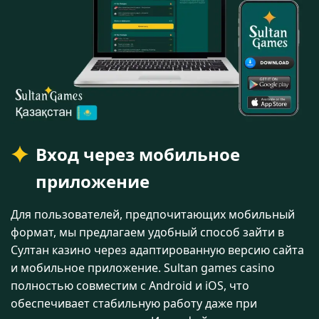
Вход через мобильное
приложение
Для пользователей, предпочитающих мобильный
формат, мы предлагаем удобный способ зайти в
Султан казино через адаптированную версию сайта
и мобильное приложение. Sultan games casino
полностью совместим с Android и iOS, что
обеспечивает стабильную работу даже при