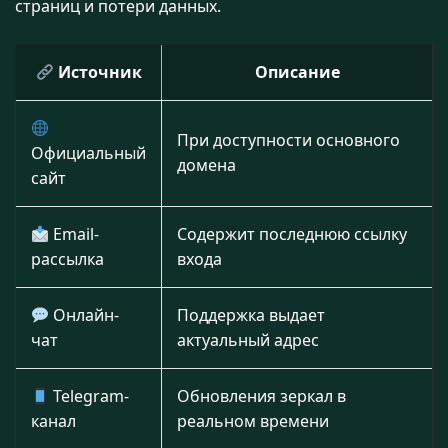
страниц и потери данных.
Источник
Описание
При доступности основного
Официальный
домена
сайт
Email-
Содержит последнюю ссылку
рассылка
входа
Онлайн-
Поддержка выдает
чат
актуальный адрес
Telegram-
Обновления зеркал в
канал
реальном времени