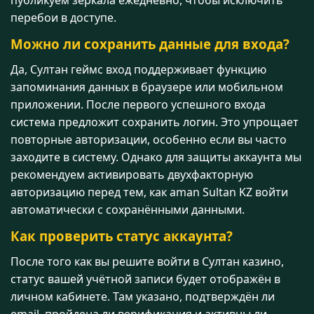
перебои в доступе.
Можно ли сохранить данные для входа?
Да, Султан геймс вход поддерживает функцию
запоминания данных в браузере или мобильном
приложении. После первого успешного входа
система предложит сохранить логин. Это упрощает
повторные авторизации, особенно если вы часто
заходите в систему. Однако для защиты аккаунта мы
рекомендуем активировать двухфакторную
авторизацию перед тем, как aman Sultan KZ войти
автоматически с сохранёнными данными.
Как проверить статус аккаунта?
После того как вы решите войти в Султан казино,
статус вашей учётной записи будет отображён в
личном кабинете. Там указано, подтверждён ли
email, пройдена ли верификация и активны ли