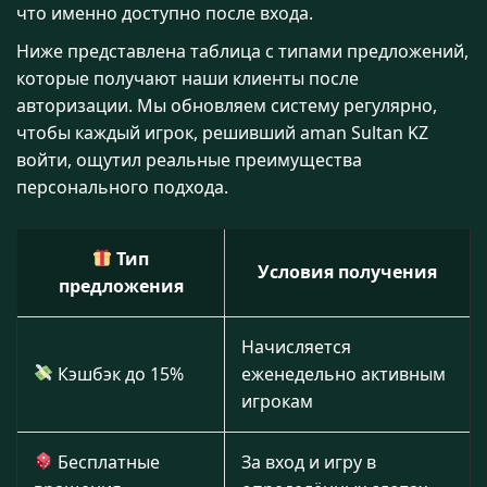
что именно доступно после входа.
Ниже представлена таблица с типами предложений,
которые получают наши клиенты после
авторизации. Мы обновляем систему регулярно,
чтобы каждый игрок, решивший aman Sultan KZ
войти, ощутил реальные преимущества
персонального подхода.
Тип
Условия получения
предложения
Начисляется
Кэшбэк до 15%
еженедельно активным
игрокам
Бесплатные
За вход и игру в