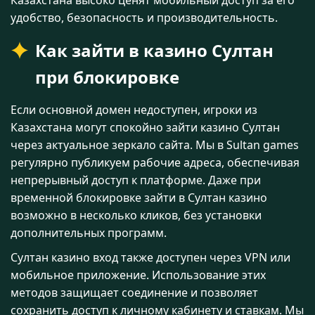
Казахстана высоко ценят мобильный доступ за его
удобство, безопасность и производительность.
Как зайти в казино Султан
при блокировке
Если основной домен недоступен, игроки из
Казахстана могут спокойно зайти казино Султан
через актуальное зеркало сайта. Мы в Sultan games
регулярно публикуем рабочие адреса, обеспечивая
непрерывный доступ к платформе. Даже при
временной блокировке зайти в Султан казино
возможно в несколько кликов, без установки
дополнительных программ.
Султан казино вход также доступен через VPN или
мобильное приложение. Использование этих
методов защищает соединение и позволяет
сохранить доступ к личному кабинету и ставкам. Мы