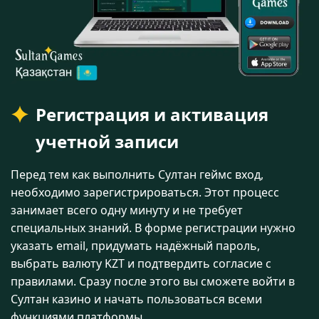
Регистрация и активация
учетной записи
Перед тем как выполнить Султан геймс вход,
необходимо зарегистрироваться. Этот процесс
занимает всего одну минуту и не требует
специальных знаний. В форме регистрации нужно
указать email, придумать надёжный пароль,
выбрать валюту KZT и подтвердить согласие с
правилами. Сразу после этого вы сможете войти в
Султан казино и начать пользоваться всеми
функциями платформы.