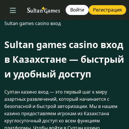
Войти
Регистрация
Sultan games casino вход
Sultan games casino вход
Султан
в Казахстане — быстрый
казино
и удобный доступ
Sultan
casino
зеркало
Султан казино вход — это первый шаг к миру
азартных развлечений, который начинается с
Sultan
безопасной и быстрой авторизации. Мы в нашем
casino
казино предоставляем игрокам из Казахстана
регистрация
круглосуточный доступ ко всем функциям
Sultan
платформы. Чтобы войти в Султан казино,