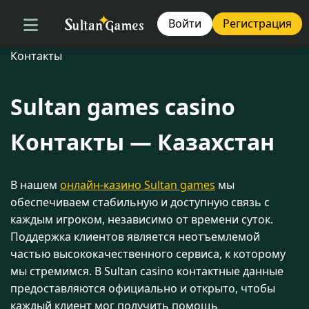
Войти
Регистрация
Контакты
Sultan games casino
Султан
Контакты — Казахстан
казино
Sultan
В нашем
онлайн-казино Sultan games
мы
casino
обеспечиваем стабильную и доступную связь с
зеркало
каждым игроком, независимо от времени суток.
Поддержка клиентов является неотъемлемой
Sultan
частью высококачественного сервиса, к которому
casino
мы стремимся. В Sultan casino контактные данные
регистрация
предоставляются официально и открыто, чтобы
Sultan
каждый клиент мог получить помощь