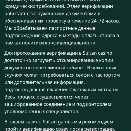
юридических требований. Отдел верификации
работает с загруженными документами и
обеспечивает их проверку в течение 24–72 часов.
Мы обрабатываем паспортные данные,
подтверждение адреса и методы оплаты строго в
рамках политики конфиденциальности.
Для прохождения верификации в Sultan casino
достаточно загрузить отсканированные копии
документов через личный кабинет. В некоторых
случаях может потребоваться селфи с паспортом
или дополнительная информация,
подтверждающая владение платёжным методом.
Весь процесс осуществляется через
зашифрованное соединение и под контролем
уполномоченных специалистов.
В нашем казино Sultan games мы рекомендуем
пройти верификацию сразу после регистрации,