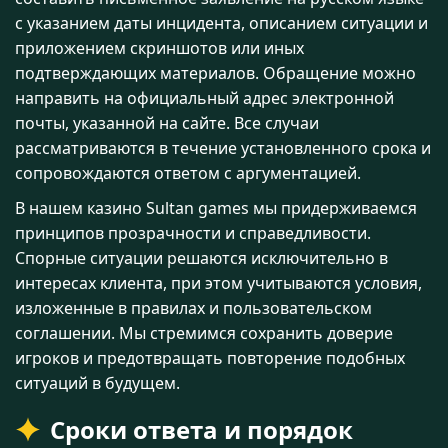
с указанием даты инцидента, описанием ситуации и
приложением скриншотов или иных
подтверждающих материалов. Обращение можно
направить на официальный адрес электронной
почты, указанной на сайте. Все случаи
рассматриваются в течение установленного срока и
сопровождаются ответом с аргументацией.
В нашем казино Sultan games мы придерживаемся
принципов прозрачности и справедливости.
Спорные ситуации решаются исключительно в
интересах клиента, при этом учитываются условия,
изложенные в правилах и пользовательском
соглашении. Мы стремимся сохранить доверие
игроков и предотвращать повторение подобных
ситуаций в будущем.
Сроки ответа и порядок