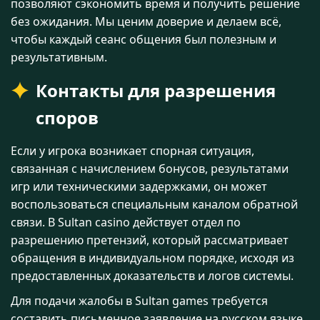
позволяют сэкономить время и получить решение
без ожидания. Мы ценим доверие и делаем всё,
чтобы каждый сеанс общения был полезным и
результативным.
Контакты для разрешения
споров
Если у игрока возникает спорная ситуация,
связанная с начислением бонусов, результатами
игр или техническими задержками, он может
воспользоваться специальным каналом обратной
связи. В Sultan casino действует отдел по
разрешению претензий, который рассматривает
обращения в индивидуальном порядке, исходя из
предоставленных доказательств и логов системы.
Для подачи жалобы в Sultan games требуется
составить письменное заявление на русском языке