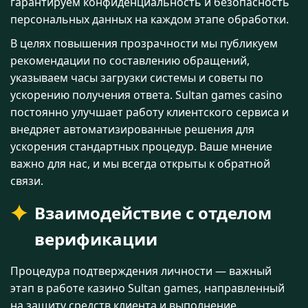
гарантируем конфиденциальность и безопасность
персональных данных на каждом этапе обработки.
В целях повышения прозрачности мы публикуем
рекомендации по составлению обращений,
указываем часы загрузки системы и советы по
ускорению получения ответа. Sultan games casino
постоянно улучшает работу клиентского сервиса и
внедряет автоматизированные решения для
ускорения стандартных процедур. Ваше мнение
важно для нас, и мы всегда открыты к обратной
связи.
Взаимодействие с отделом
верификации
Процедура подтверждения личности — важный
этап в работе казино Sultan games, направленный
на защиту средств клиента и выполнение