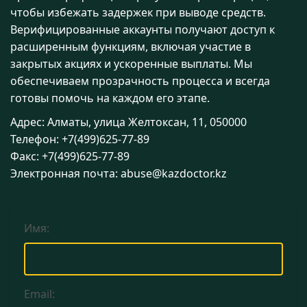
чтобы избежать задержек при выводе средств.
Верифицированные аккаунты получают доступ к
расширенным функциям, включая участие в
закрытых акциях и ускоренные выплаты. Мы
обеспечиваем прозрачность процесса и всегда
готовы помочь на каждом его этапе.
Адрес: Алматы, улица Желтоксан, 11, 050000
Телефон:
+7(499)625-77-89
Факс:
+7(499)625-77-89
Электронная почта:
abuse@kazdoctor.kz
Имя:
Email: